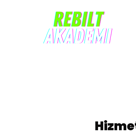
Hizme